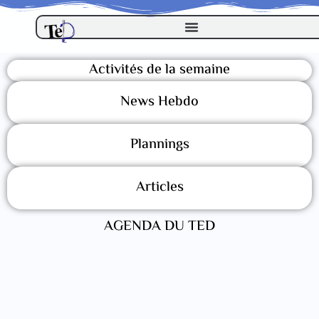
Activités de la semaine
News Hebdo
Plannings
Articles
AGENDA DU TED