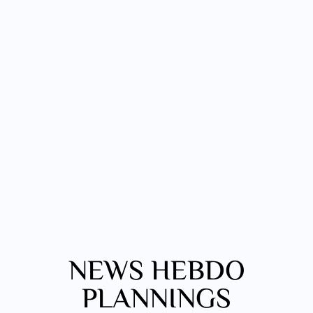
NEWS HEBDO
PLANNINGS