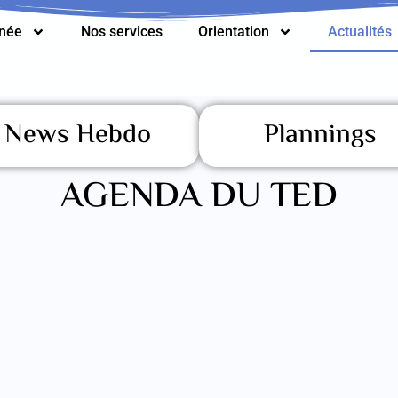
nnée
Nos services
Orientation
Actualités
News Hebdo
Plannings
AGENDA DU TED