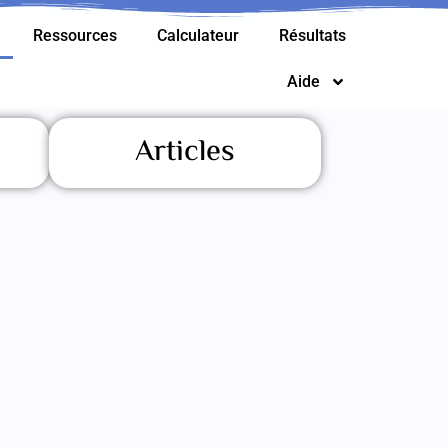
Ressources
Calculateur
Résultats
Aide
Articles