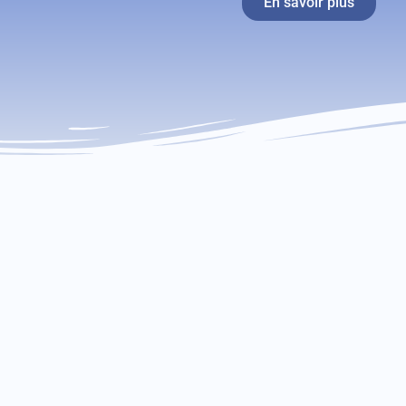
En savoir plus