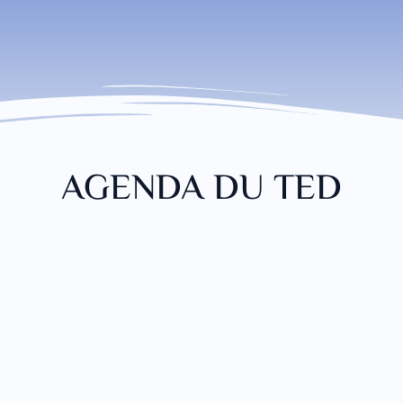
AGENDA DU TED