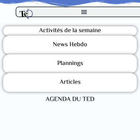
Activités de la semaine
News Hebdo
Plannings
Articles
AGENDA DU TED