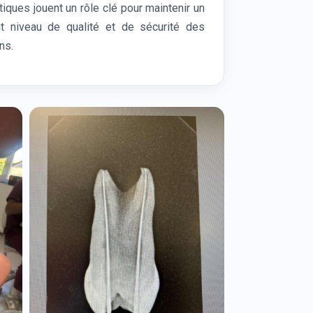
tiques jouent un rôle clé pour maintenir un
ut niveau de qualité et de sécurité des
ns.