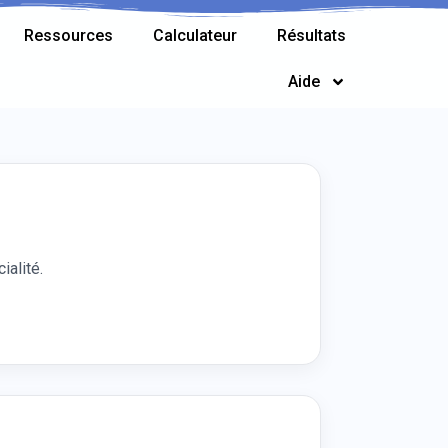
Ressources
Calculateur
Résultats
Aide
ialité.