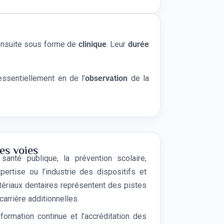
 ensuite sous forme de
clinique
. Leur
durée
 essentiellement en de l’
observation
de la
es voies
santé publique, la prévention scolaire,
xpertise ou l’industrie des dispositifs et
ériaux dentaires représentent des pistes
carrière additionnelles.
formation continue et l’accréditation des