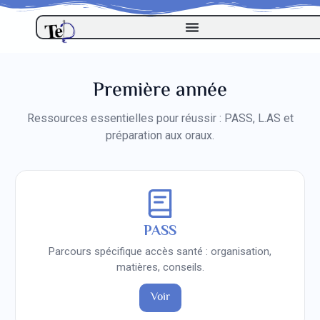
Première année
Ressources essentielles pour réussir : PASS, L.AS et
préparation aux oraux.
PASS
Parcours spécifique accès santé : organisation,
matières, conseils.
Voir