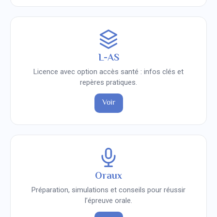
L-AS
Licence avec option accès santé : infos clés et
repères pratiques.
Voir
Oraux
Préparation, simulations et conseils pour réussir
l’épreuve orale.