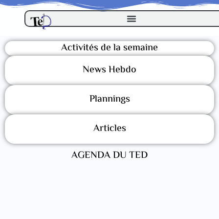
Activités de la semaine
News Hebdo
Plannings
Articles
AGENDA DU TED