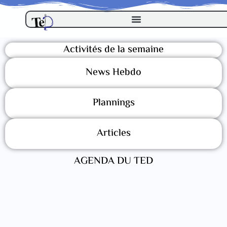
Activités de la semaine
News Hebdo
Plannings
Articles
AGENDA DU TED