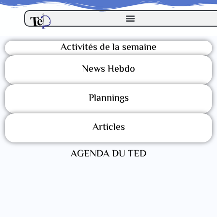
Activités de la semaine
News Hebdo
Plannings
Articles
AGENDA DU TED