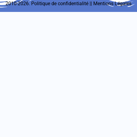
2010-2026.
Politique de confidentialité
||
Mentions Légales