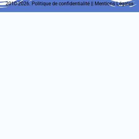
2010-2026.
Politique de confidentialité
||
Mentions Légales