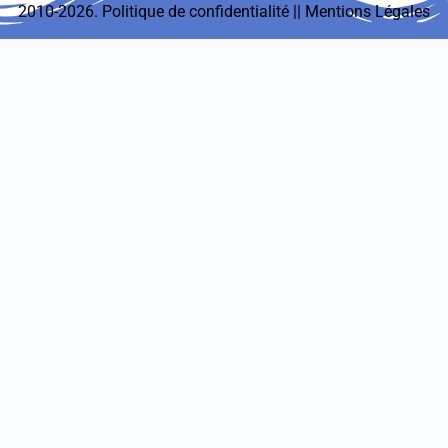
2010-2026.
Politique de confidentialité
||
Mentions Légales