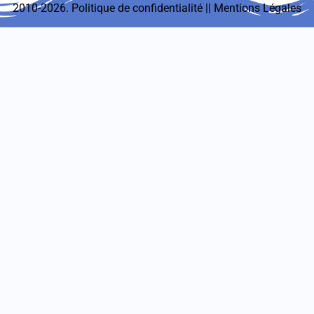
2010-2026.
Politique de confidentialité
||
Mentions Légales