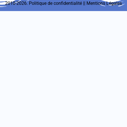
2010-2026.
Politique de confidentialité
||
Mentions Légales