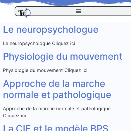
Le neuropsychologue
Le neuropsychologue Cliquez ici
Physiologie du mouvement
Physiologie du mouvement Cliquez ici
Approche de la marche
normale et pathologique
Approche de la marche normale et pathologique
Cliquez ici
La CIF et le modèle BPS