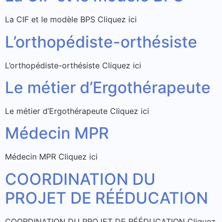
La CIF et le modèle BPS Cliquez ici
L’orthopédiste-orthésiste
L’orthopédiste-orthésiste Cliquez ici
Le métier d’Ergothérapeute
Le métier d’Ergothérapeute Cliquez ici
Médecin MPR
Médecin MPR Cliquez ici
COORDINATION DU
PROJET DE RÉÉDUCATION
COORDINATION DU PROJET DE RÉÉDUCATION Cliquez